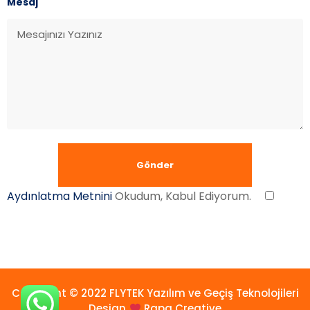
Mesaj
Aydınlatma Metnini
Okudum, Kabul Ediyorum.
Copyright © 2022 FLYTEK Yazılım ve Geçiş Teknolojileri
Design
Rapa Creative