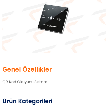
Genel Özellikler
QR Kod Okuyucu Sistem
Ürün Kategorileri