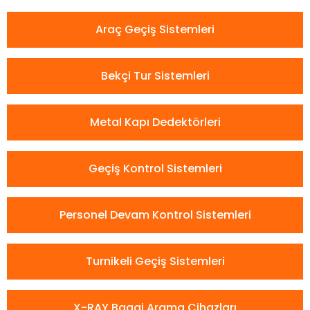
Araç Geçiş Sistemleri
Bekçi Tur Sistemleri
Metal Kapı Dedektörleri
Geçiş Kontrol Sistemleri
Personel Devam Kontrol Sistemleri
Turnikeli Geçiş Sistemleri
X-RAY Bagaj Arama Cihazları