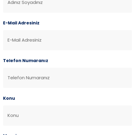
E-Mail Adresiniz
Telefon Numaranız
Konu