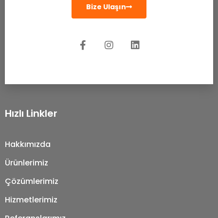
Bize Ulaşın
Hızlı Linkler
Hakkımızda
Ürünlerimiz
Çözümlerimiz
Hizmetlerimiz