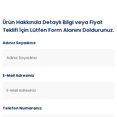
Ürün Hakkında Detaylı Bilgi veya Fiyat
Teklifi İçin Lütfen Form Alanını Doldurunuz.
Adınız Soyadınız
E-Mail Adresiniz
Telefon Numaranız