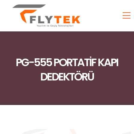
PG-555 PORTATİF KAPI
DEDEKTÖRÜ