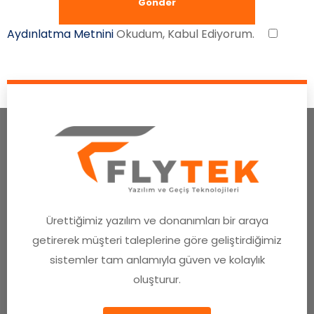
Aydınlatma Metnini
Okudum, Kabul Ediyorum.
Ürettiğimiz yazılım ve donanımları bir araya
getirerek müşteri taleplerine göre geliştirdiğimiz
sistemler tam anlamıyla güven ve kolaylık
oluşturur.