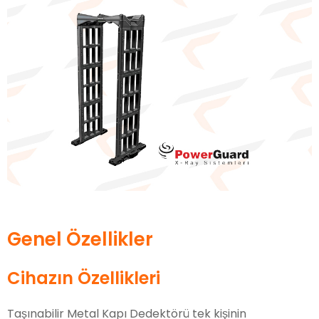
Genel Özellikler
Cihazın Özellikleri
Taşınabilir Metal Kapı Dedektörü tek kişinin