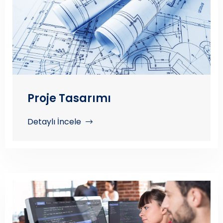
Proje Tasarımı
Detaylı İncele