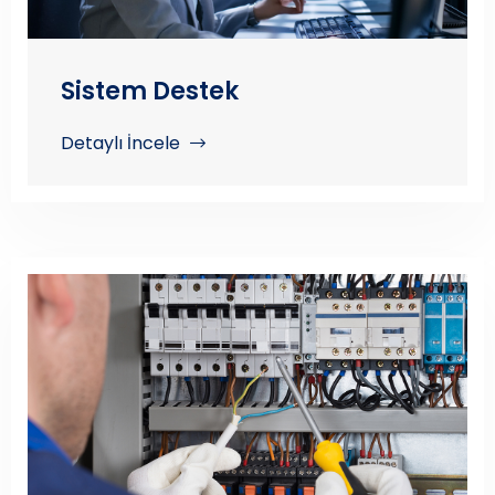
Sistem Destek
Detaylı İncele