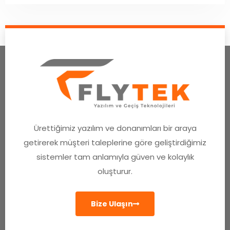
Ürettiğimiz yazılım ve donanımları bir araya
getirerek müşteri taleplerine göre geliştirdiğimiz
sistemler tam anlamıyla güven ve kolaylık
oluşturur.
Bize Ulaşın