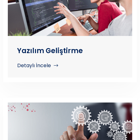
Yazılım Geliştirme
Detaylı İncele