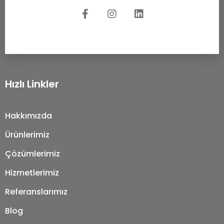
Hızlı Linkler
Hakkımızda
Ürünlerimiz
Çözümlerimiz
Hizmetlerimiz
Referanslarımız
Blog