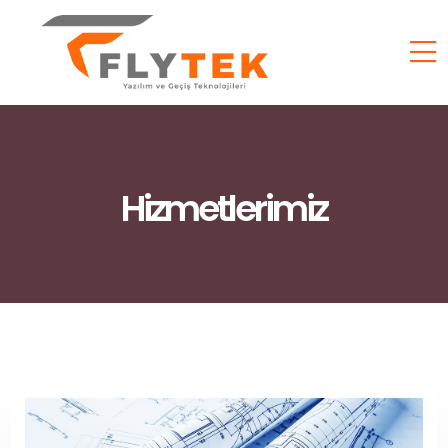
Hizmetlerimiz