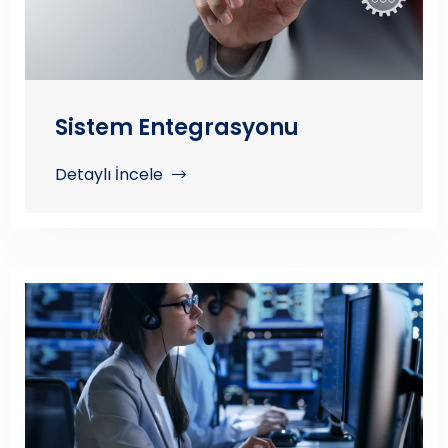
Sistem Entegrasyonu
Detaylı İncele