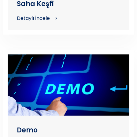
Saha Keşfi
Detaylı İncele
Demo