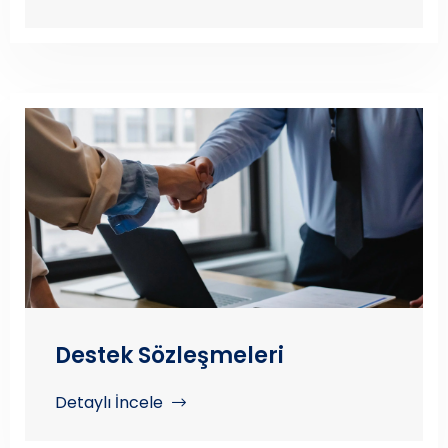
Destek Sözleşmeleri
Detaylı İncele