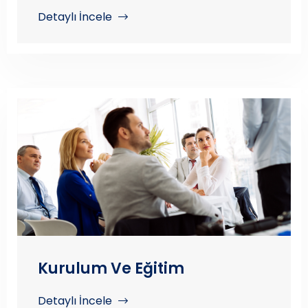
Detaylı İncele
Kurulum Ve Eğitim
Detaylı İncele