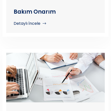
Bakım Onarım
Detaylı İncele