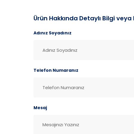
Ürün Hakkında Detaylı Bilgi veya F
Adınız Soyadınız
Telefon Numaranız
Mesaj