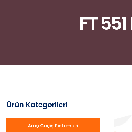
FT 551
Ürün Kategorileri
Araç Geçiş Sistemleri