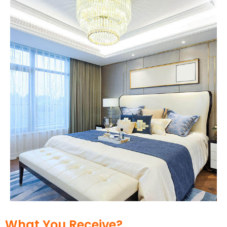
What You Receive?