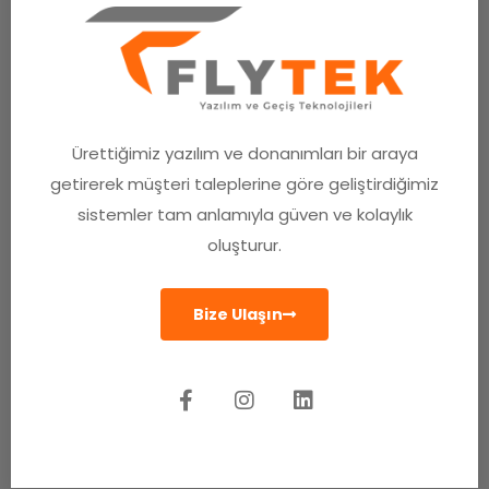
Ürettiğimiz yazılım ve donanımları bir araya
getirerek müşteri taleplerine göre geliştirdiğimiz
sistemler tam anlamıyla güven ve kolaylık
oluşturur.
Bize Ulaşın