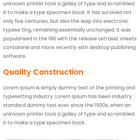
unknown printer took a galley of type and scrambled
it to make a type specimen book. It has survived not
only five centuries, but also the leap into electronic
typese ting, remaining essentially unchanged. It was
popularised in the 196 with the release Letraset sheets
containine and more recently with desktop publishing
software.
Quality Construction
Lorem Ipsum is simply dummy text of the printing and
typesetting industry. Lorem Ipsum has been industry
standard dummy text ever since the 1500s, when an
unknown printer took a galley of type and scrambled
it to make a type specimen book.