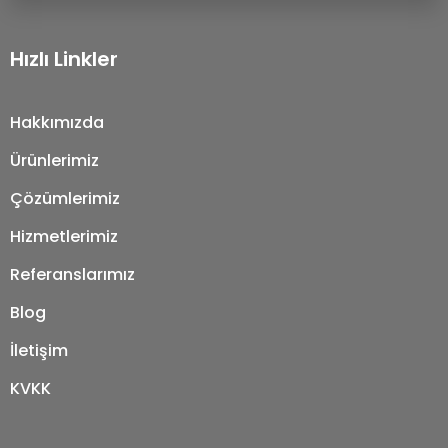
Hızlı Linkler
Hakkımızda
Ürünlerimiz
Çözümlerimiz
Hizmetlerimiz
Referanslarımız
Blog
İletişim
KVKK