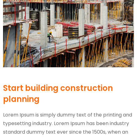
Start building construction
planning
Lorem Ipsum is simply dummy text of the printing and
typesetting industry. Lorem Ipsum has been industry
standard dummy text ever since the 1500s, when an