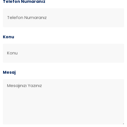
Telefon Numaranız
Konu
Mesaj