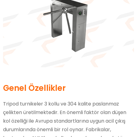
Genel Özellikler
Tripod turnikeler 3 kollu ve 304 kalite paslanmaz
çelikten üretilmektedir. En önemli faktör olan düşen
kol özelliği ile Avrupa standartlarına uygun acil çıkış
durumlarında önemli bir rol oynar. Fabrikalar,