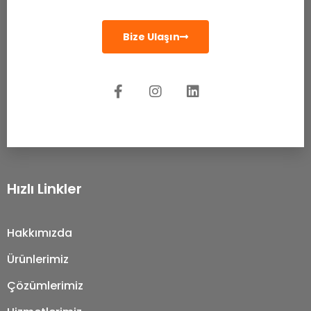
Bize Ulaşın
Hızlı Linkler
Hakkımızda
Ürünlerimiz
Çözümlerimiz