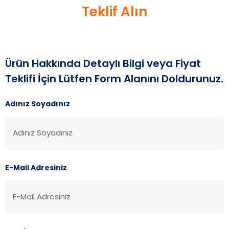
Teklif Alın
Ürün Hakkında Detaylı Bilgi veya Fiyat
Teklifi İçin Lütfen Form Alanını Doldurunuz.
Adınız Soyadınız
E-Mail Adresiniz