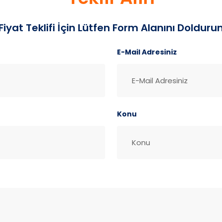
iyat Teklifi İçin Lütfen Form Alanını Dolduru
E-Mail Adresiniz
Konu