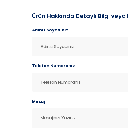
Ürün Hakkında Detaylı Bilgi veya F
Adınız Soyadınız
Telefon Numaranız
Mesaj