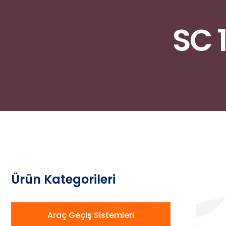
SC 
Ürün Kategorileri
Araç Geçiş Sistemleri