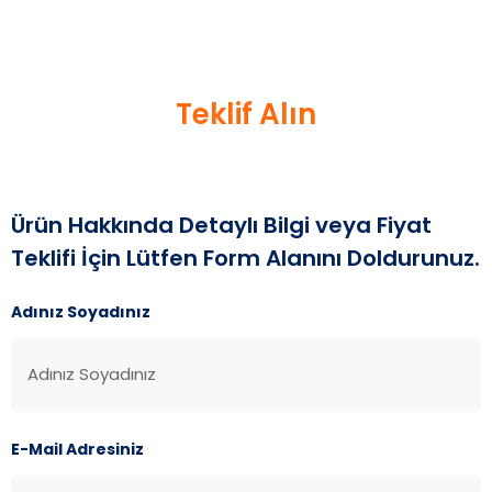
Teklif Alın
Ürün Hakkında Detaylı Bilgi veya Fiyat
Teklifi İçin Lütfen Form Alanını Doldurunuz.
Adınız Soyadınız
E-Mail Adresiniz