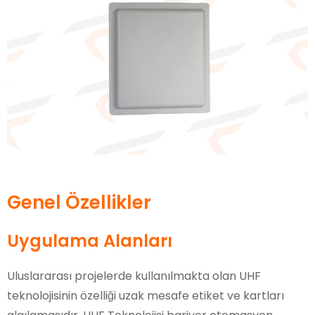
Genel Özellikler
Uygulama Alanları
Uluslararası projelerde kullanılmakta olan UHF
teknolojisinin özelliği uzak mesafe etiket ve kartları