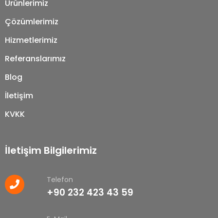
Ürünlerimiz
Çözümlerimiz
Hizmetlerimiz
Referanslarımız
Blog
İletişim
KVKK
İletişim Bilgilerimiz
Telefon
+90 232 423 43 59