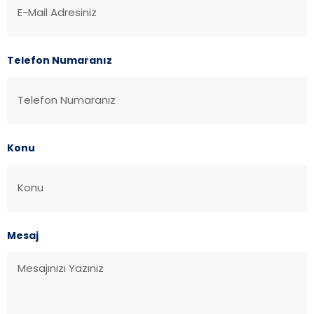
Telefon Numaranız
Konu
Mesaj