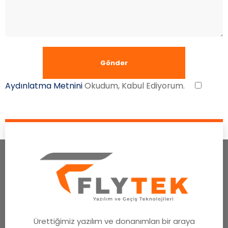
Aydınlatma Metnini
Okudum, Kabul Ediyorum.
Ürettiğimiz yazılım ve donanımları bir araya