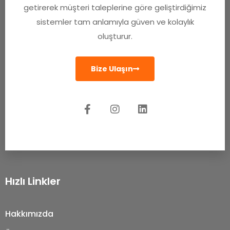
getirerek müşteri taleplerine göre geliştirdiğimiz
sistemler tam anlamıyla güven ve kolaylık
oluşturur.
Bize Ulaşın
Hızlı Linkler
Hakkımızda