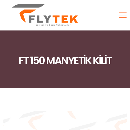
FT 150 MANYETİK KİLİT