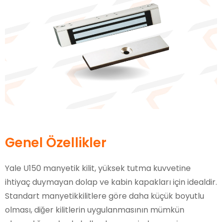
Genel Özellikler
Yale U150 manyetik kilit, yüksek tutma kuvvetine
ihtiyaç duymayan dolap ve kabin kapakları için idealdir.
Standart manyetikkilitlere göre daha küçük boyutlu
olması, diğer kilitlerin uygulanmasının mümkün