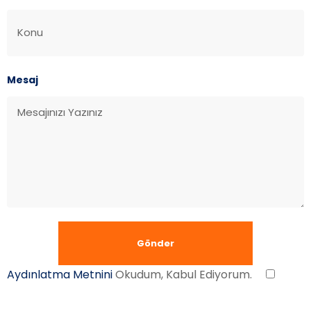
Mesaj
Aydınlatma Metnini
Okudum, Kabul Ediyorum.