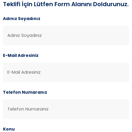
Teklifi İçin Lütfen Form Alanını Doldurunuz.
Adınız Soyadınız
E-Mail Adresiniz
Telefon Numaranız
Konu