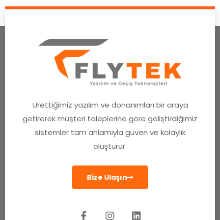
Ürettiğimiz yazılım ve donanımları bir araya
getirerek müşteri taleplerine göre geliştirdiğimiz
sistemler tam anlamıyla güven ve kolaylık
oluşturur.
Bize Ulaşın