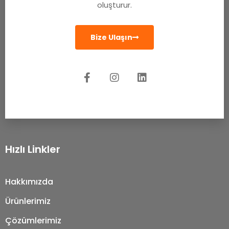
oluşturur.
Bize Ulaşın
Hızlı Linkler
Hakkımızda
Ürünlerimiz
Çözümlerimiz