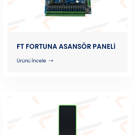
FT FORTUNA ASANSÖR PANELİ
Ürünü İncele