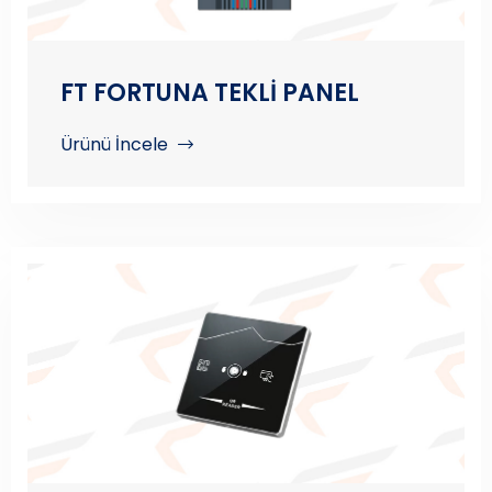
FT FORTUNA TEKLİ PANEL
Ürünü İncele