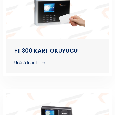
FT 300 KART OKUYUCU
Ürünü İncele