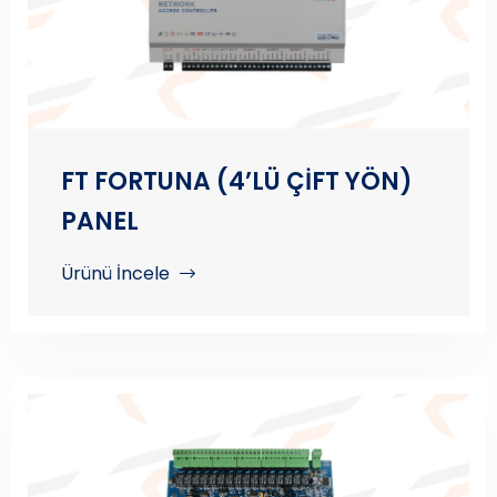
FT FORTUNA (4’LÜ ÇİFT YÖN)
PANEL
Ürünü İncele