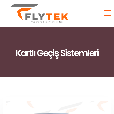
Kartlı Geçiş Sistemleri