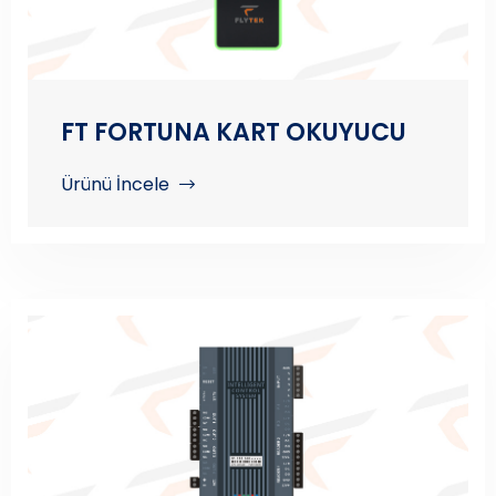
FT FORTUNA KART OKUYUCU
Ürünü İncele