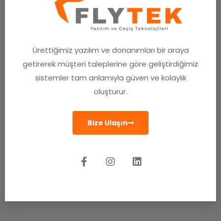
Ürettiğimiz yazılım ve donanımları bir araya
getirerek müşteri taleplerine göre geliştirdiğimiz
sistemler tam anlamıyla güven ve kolaylık
oluşturur.
Bize Ulaşın