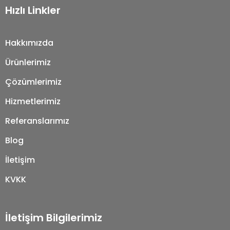
Hızlı Linkler
Hakkımızda
Ürünlerimiz
Çözümlerimiz
Hizmetlerimiz
Referanslarımız
Blog
İletişim
KVKK
İletişim Bilgilerimiz