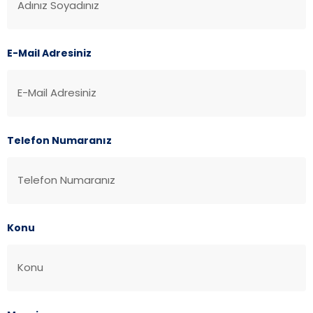
E-Mail Adresiniz
Telefon Numaranız
Konu