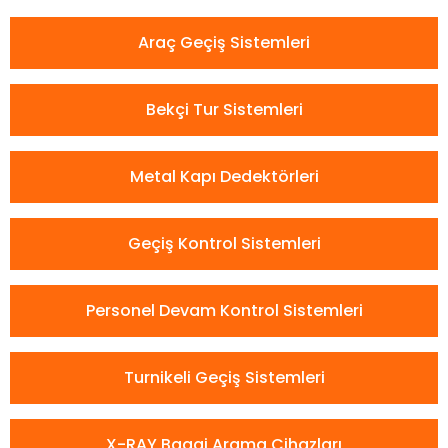
Araç Geçiş Sistemleri
Bekçi Tur Sistemleri
Metal Kapı Dedektörleri
Geçiş Kontrol Sistemleri
Personel Devam Kontrol Sistemleri
Turnikeli Geçiş Sistemleri
X-RAY Bagaj Arama Cihazları