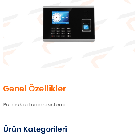
Genel Özellikler
Parmak izi tanıma sistemi
Ürün Kategorileri