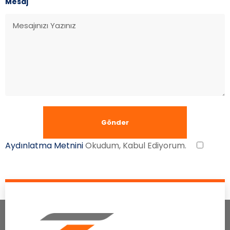
Mesaj
Aydınlatma Metnini
Okudum, Kabul Ediyorum.