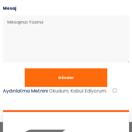
Mesaj
Aydınlatma Metnini
Okudum, Kabul Ediyorum.