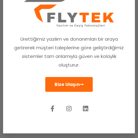
Ürettiğimiz yazılım ve donanımları bir araya
getirerek müşteri taleplerine göre geliştirdiğimiz
sistemler tam anlamıyla güven ve kolaylık
oluşturur.
Bize Ulaşın