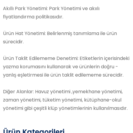
Akıllı Park Yönetimi: Park Yönetimi ve akıılı
fiyatlandırma politikasıdır.
Ürün Hat Yönetimi: Belirlenmiş tanımlama ile ürün
sürecidir.
Ürün Taklit Edilememe Denetimi: Etiketlerin içerisindeki
yazma korumasını kullanarak ve ürünlerin doğru -
yanlış eşletirmesi ile ürün taklit edilememe sürecidir.
Diğer Alanlar: Havuz yönetimi ,yemekhane yönetimi,
zaman yönetimi, tüketim yönetimi, kütüphane-okul
yönetimi gibi çeşitli klüp yönetimlerinin kullanılmasıdır.
Ürün Kategorileri