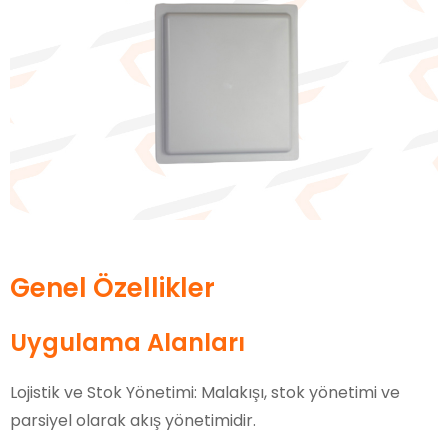
Genel Özellikler
Uygulama Alanları
Lojistik ve Stok Yönetimi: Malakışı, stok yönetimi ve
parsiyel olarak akış yönetimidir.