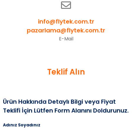
info@flytek.com.tr
pazarlama@flytek.com.tr
E-Mail
Teklif Alın
Ürün Hakkında Detaylı Bilgi veya Fiyat
Teklifi İçin Lütfen Form Alanını Doldurunuz.
Adınız Soyadınız