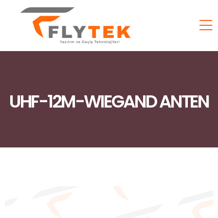
UHF-12M-WIEGAND ANTEN