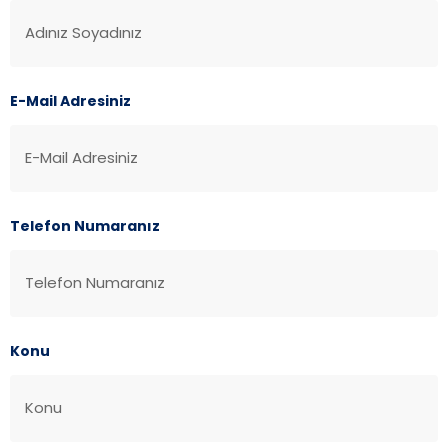
E-Mail Adresiniz
Telefon Numaranız
Konu