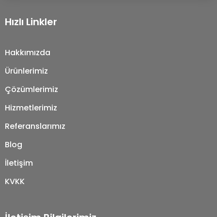
Hızlı Linkler
Hakkımızda
Ürünlerimiz
Çözümlerimiz
Hizmetlerimiz
Referanslarımız
Blog
İletişim
KVKK